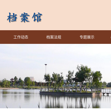
工作动态
档案法规
专题展示