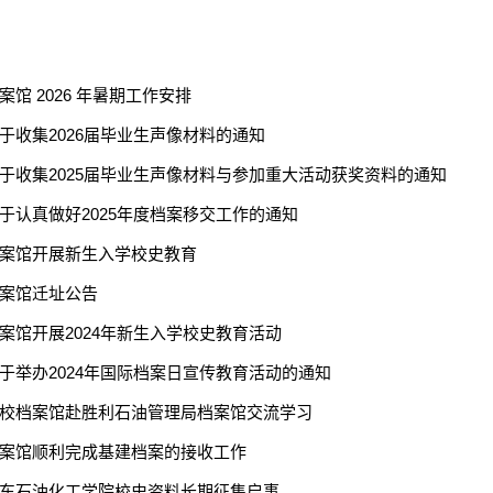
案馆 2026 年暑期工作安排
于收集2026届毕业生声像材料的通知
于收集2025届毕业生声像材料与参加重大活动获奖资料的通知
于认真做好2025年度档案移交工作的通知
案馆开展新生入学校史教育
案馆迁址公告
案馆开展2024年新生入学校史教育活动
于举办2024年国际档案日宣传教育活动的通知
校档案馆赴胜利石油管理局档案馆交流学习
案馆顺利完成基建档案的接收工作
东石油化工学院校史资料长期征集启事