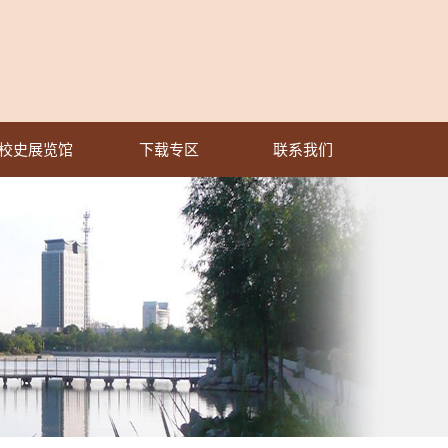
校史展览馆
下载专区
联系我们