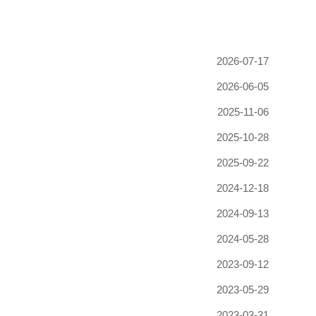
2026-07-17
2026-06-05
2025-11-06
2025-10-28
2025-09-22
2024-12-18
2024-09-13
2024-05-28
2023-09-12
2023-05-29
2023-03-31