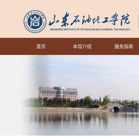
首页
本馆介绍
服务指南