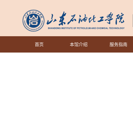
首页
本馆介绍
服务指南