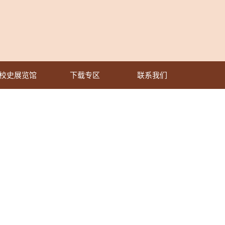
校史展览馆
下载专区
联系我们