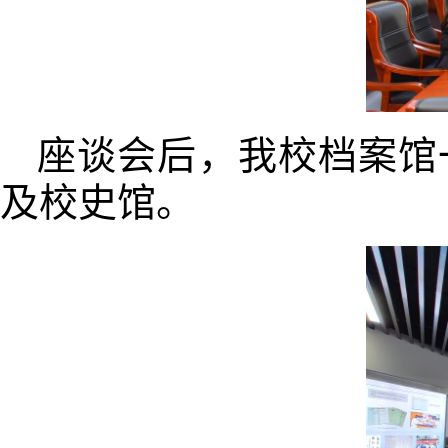
座谈会后，
我校档案馆
及校史馆。