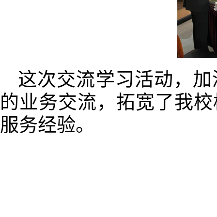
这次交流学习活动，加
的业务交流，拓
宽
了我校
服务
经验。