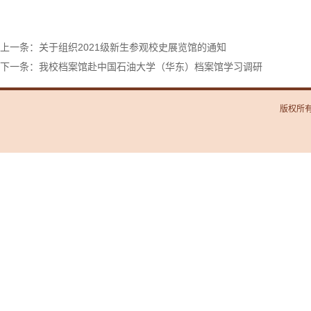
上一条：关于组织2021级新生参观校史展览馆的通知
下一条：我校档案馆赴中国石油大学（华东）档案馆学习调研
版权所