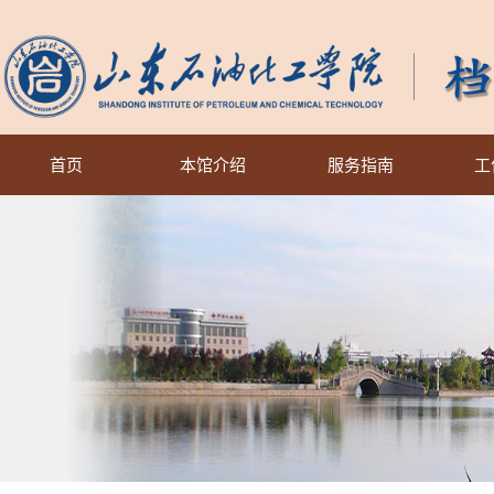
首页
本馆介绍
服务指南
工