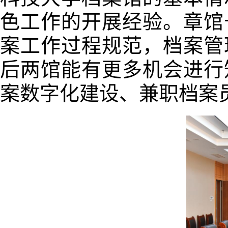
色工作的开展经验。章馆
案工作过程规范，档案管
后两馆能有更多机会进行
案数字化建设、兼职档案