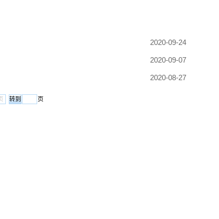
2020-09-24
2020-09-07
2020-08-27
页
页