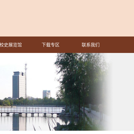
校史展览馆
下载专区
联系我们