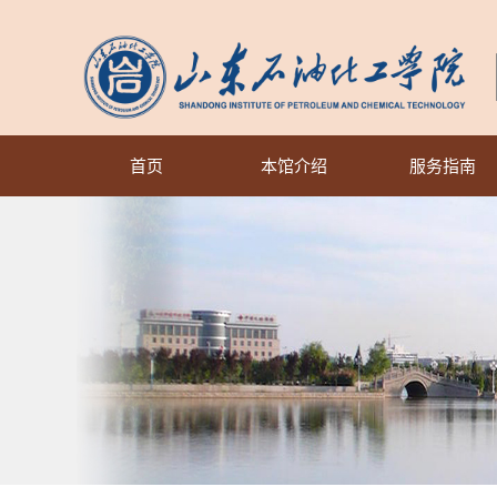
首页
本馆介绍
服务指南