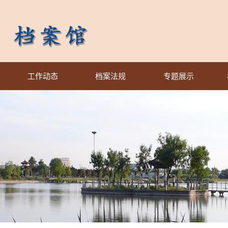
工作动态
档案法规
专题展示