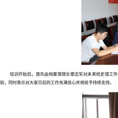
培训开始后，首先由档案馆馆长章志军对未来校史馆工作
验，同时表示对大家日后的工作充满信心并将给予持续支持。