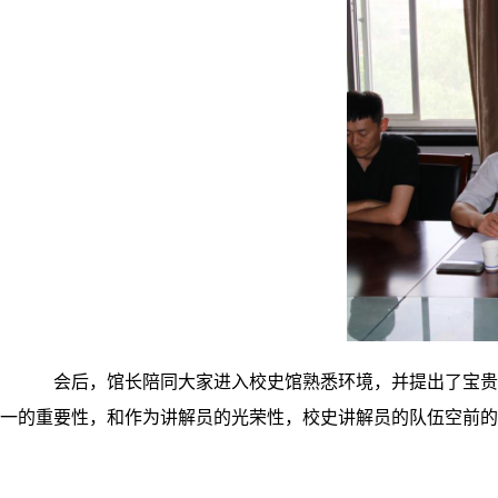
会后，馆长陪同大家进入校史馆熟悉环境，并提出了宝贵
一的重要性，和作为讲解员的光荣性，校史讲解员的队伍空前的