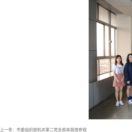
上一条：市委组织部机关第二党支部来我馆参观