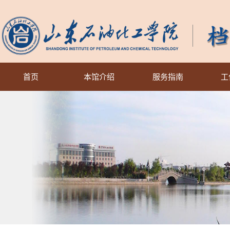
首页
本馆介绍
服务指南
工