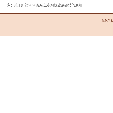
下一条：关于组织2020级新生参观校史展览馆的通知
版权所