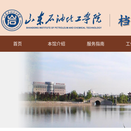
首页
本馆介绍
服务指南
工