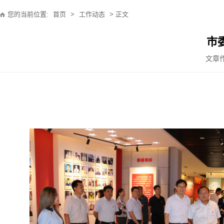
您的当前位置:
首页
>
工作动态
> 正文
市
文章作