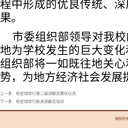
程中形成的优良传统、深
果。
市委组织部领导
对我校
地为学校发生的巨大变化
组织部将一如既往地关心
势，为地方经济社会发展
上一条：校史馆举行第二届讲解员聘任仪式
下一条：校史馆举行新进讲解员培训
版权所