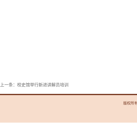
上一条：校史馆举行新进讲解员培训
版权所