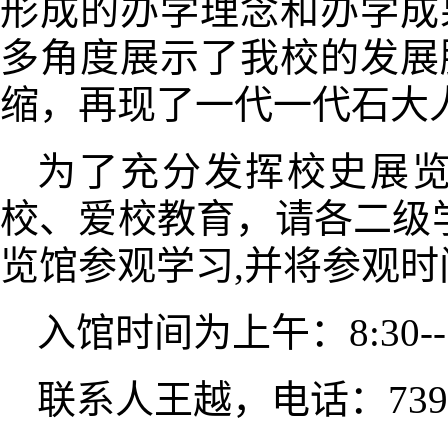
形成的办学理念和办学成
多角度展示了我校的发展
缩，再现了一代一代石大
为了充分发挥校史展
校、爱校教育，请各二级
览馆参观学习,并将参观
入馆时间为上午：
8:3
联系人王越，电话：
73