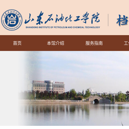
首页
本馆介绍
服务指南
工