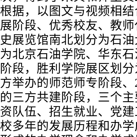
根据，以图文与视频相结
展阶段、优秀校友、教师
史展览馆
南北划分为石油
为北京石油学院、华东石
阶段，胜利学院展区划分
方举办的师范师专阶段、20
的三方共建阶段，三个主
资队伍、招生就业、党建
校多年的发展历程和办学