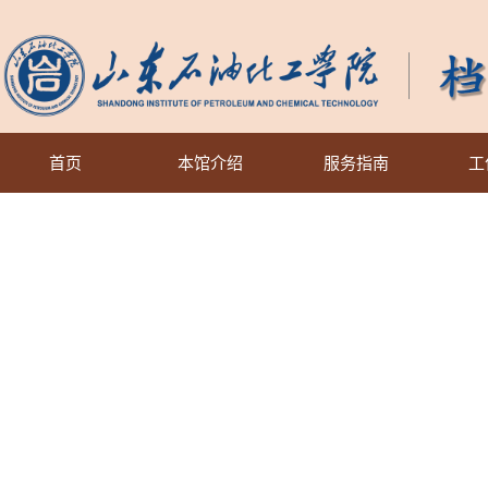
首页
本馆介绍
服务指南
工