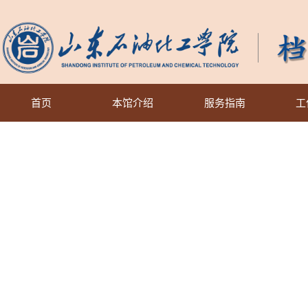
首页
本馆介绍
服务指南
工