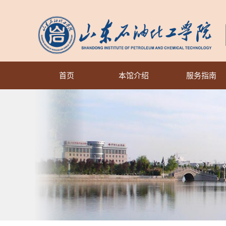
首页
本馆介绍
服务指南