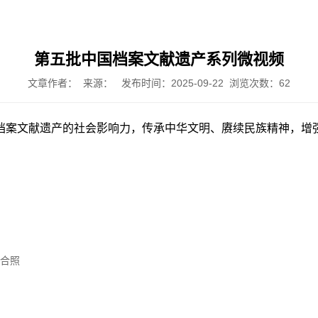
第五批中国档案文献遗产系列微视频
文章作者： 来源： 发布时间：2025-09-22 浏览次数：
62
档案文献遗产的社会影响力，传承中华文明、赓续民族精神，增
生合照