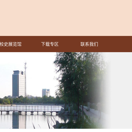
校史展览馆
下载专区
联系我们