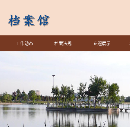
工作动态
档案法规
专题展示