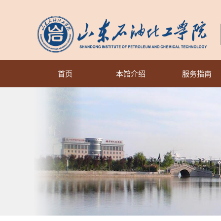
首页
本馆介绍
服务指南