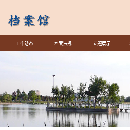
工作动态
档案法规
专题展示