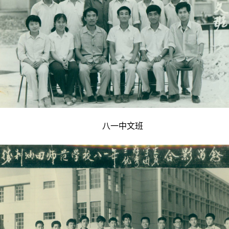
八一中文班