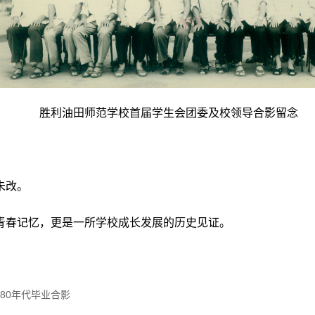
胜利油田师范学校首届学生会团委及校领导合影留念
未改。
青春记忆，更是一所学校成长发展的历史见证。
80年代毕业合影