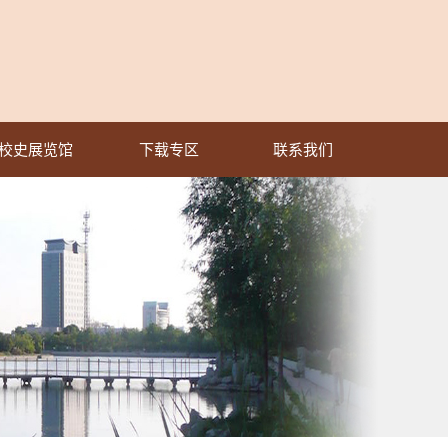
校史展览馆
下载专区
联系我们