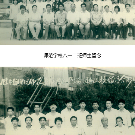
师范学校八一二班师生留念