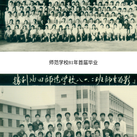
师范学校81年首届毕业