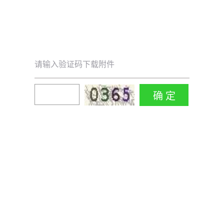
请输入验证码下载附件