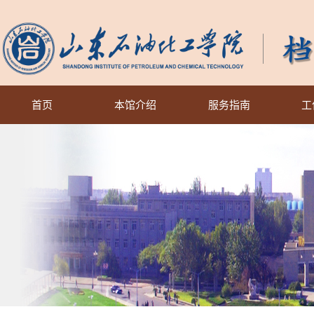
首页
本馆介绍
服务指南
工