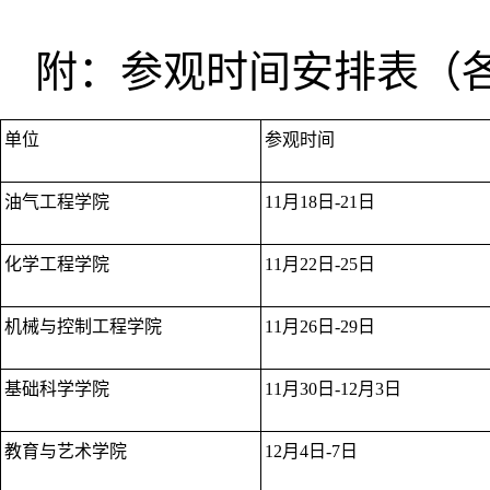
附：参观时间安排表（
单位
参观时间
油气工程学院
11月18日-21日
化学工程学院
11月22日-25日
机械与控制工程学院
11月26日-29日
基础科学学院
11月30日-12月3日
教育与艺术学院
12月4日-7日