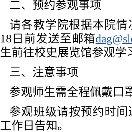
二、预约参观事项
请各教学院根据本院情
18日前
发送至邮箱
dag@sl
生前往校史展览馆参观学
三、注意事项
参观师生需全程佩戴口
参观班级请按预约时间
工作日告知。