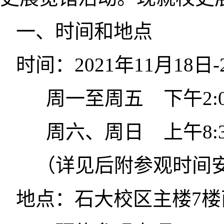
一、时间和地点
时间：2021年11月18日
周一至周五
下午2:0
周六、周日 上午8:30--1
（详见后附参观时间
地点：石大校区主楼7