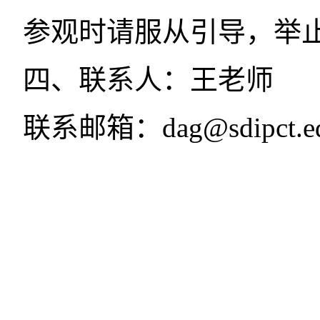
参观时请服从引导，举
四、联系人：王老师
联系邮箱：dag@sdipct.ed
档
2021年