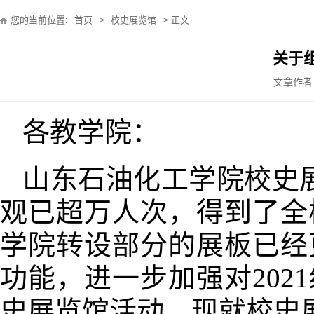
您的当前位置:
首页
>
校史展览馆
> 正文
关于
文章作者
各教学院：
山东石油化工学院校史展
观已超万人次，得到了全
学院转设部分的展板已经
功能，进一步加强对20
史展览馆活动。现就校史