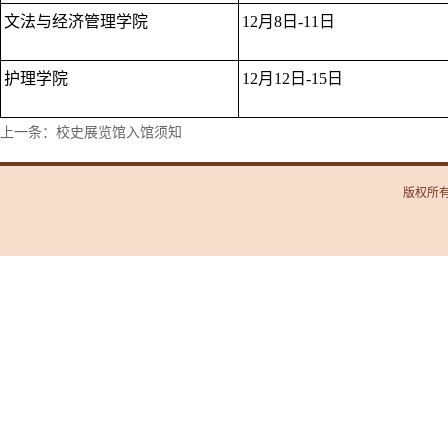
文法与经济管理学院
12月8日-11日
护理学院
12月12日-15日
上一条：校史展览馆入馆须知
版权所