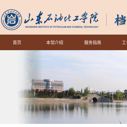
首页
本馆介绍
服务指南
工