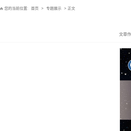
您的当前位置:
首页
>
专题展示
> 正文
文章作